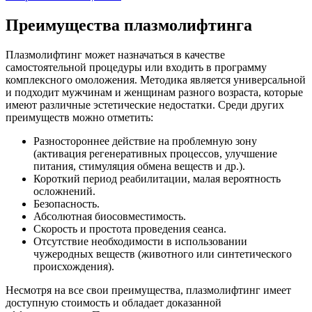
Преимущества плазмолифтинга
Плазмолифтинг может назначаться в качестве
самостоятельной процедуры или входить в программу
комплексного омоложения. Методика является универсальной
и подходит мужчинам и женщинам разного возраста, которые
имеют различные эстетические недостатки. Среди других
преимуществ можно отметить:
Разностороннее действие на проблемную зону
(активация регенеративных процессов, улучшение
питания, стимуляция обмена веществ и др.).
Короткий период реабилитации, малая вероятность
осложнений.
Безопасность.
Абсолютная биосовместимость.
Скорость и простота проведения сеанса.
Отсутствие необходимости в использовании
чужеродных веществ (животного или синтетического
происхождения).
Несмотря на все свои преимущества, плазмолифтинг имеет
доступную стоимость и обладает доказанной