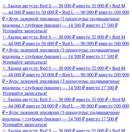
✨ Акции августа: Red S — 30 000 ₽ вместо 35 000 ₽ • Red M
— 44 000 ₽ вместо 50 000 ₽ • Red L — 90 000 ₽ вместо 100 000
₽ • Курс лазерной эпиляции (3 процедуры: подмышечные
впадины + глубокое бикини) — 14 500 ₽ вместо 17 500 ₽
Успевайте записаться!
✨ Акции августа: Red S — 30 000 ₽ вместо 35 000 ₽ • Red M
— 44 000 ₽ вместо 50 000 ₽ • Red L — 90 000 ₽ вместо 100 000
₽ • Курс лазерной эпиляции (3 процедуры: подмышечные
впадины + глубокое бикини) — 14 500 ₽ вместо 17 500 ₽
Успевайте записаться!
✨ Акции августа: Red S — 30 000 ₽ вместо 35 000 ₽ • Red M
— 44 000 ₽ вместо 50 000 ₽ • Red L — 90 000 ₽ вместо 100 000
₽ • Курс лазерной эпиляции (3 процедуры: подмышечные
впадины + глубокое бикини) — 14 500 ₽ вместо 17 500 ₽
Успевайте записаться!
✨ Акции августа: Red S — 30 000 ₽ вместо 35 000 ₽ • Red M
— 44 000 ₽ вместо 50 000 ₽ • Red L — 90 000 ₽ вместо 100 000
₽ • Курс лазерной эпиляции (3 процедуры: подмышечные
впадины + глубокое бикини) — 14 500 ₽ вместо 17 500 ₽
Успевайте записаться!
✨ Акции августа: Red S — 30 000 ₽ вместо 35 000 ₽ • Red M