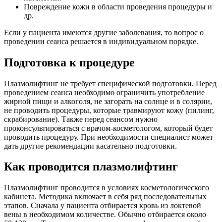
Повреждение кожи в области проведения процедуры и
др.
Если у пациента имеются другие заболевания, то вопрос о
проведении сеанса решается в индивидуальном порядке.
Подготовка к процедуре
Плазмолифтинг не требует специфической подготовки. Перед
проведением сеанса необходимо ограничить употребление
жирной пищи и алкоголя, не загорать на солнце и в солярии,
не проводить процедуры, которые травмируют кожу (пилинг,
скрабирование). Также перед сеансом нужно
проконсультироваться с врачом-косметологом, который будет
проводить процедуру. При необходимости специалист может
дать другие рекомендации касательно подготовки.
Как проводится плазмолифтинг
Плазмолифтинг проводится в условиях косметологического
кабинета. Методика включает в себя ряд последовательных
этапов. Сначала у пациента отбирается кровь из локтевой
вены в необходимом количестве. Обычно отбирается около