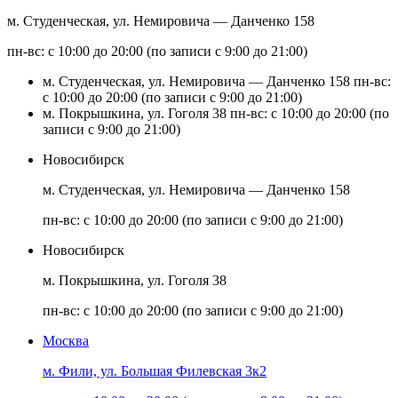
м. Студенческая, ул. Немировича — Данченко 158
пн-вс: с 10:00 до 20:00 (по записи с 9:00 до 21:00)
м. Студенческая, ул. Немировича — Данченко 158
пн-вс:
с 10:00 до 20:00 (по записи с 9:00 до 21:00)
м. Покрышкина, ул. Гоголя 38
пн-вс: с 10:00 до 20:00 (по
записи с 9:00 до 21:00)
Новосибирск
м. Студенческая, ул. Немировича — Данченко 158
пн-вс: с 10:00 до 20:00 (по записи с 9:00 до 21:00)
Новосибирск
м. Покрышкина, ул. Гоголя 38
пн-вс: с 10:00 до 20:00 (по записи с 9:00 до 21:00)
Москва
м. Фили, ул. Большая Филевская 3к2