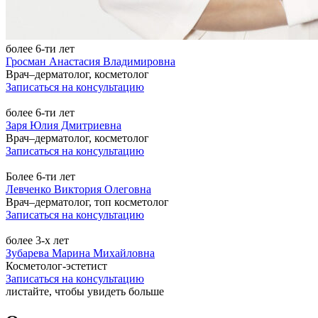
более 6-ти лет
Гросман Анастасия Владимировна
Врач–дерматолог, косметолог
Записаться на консультацию
более 6-ти лет
Заря Юлия Дмитриевна
Врач–дерматолог, косметолог
Записаться на консультацию
Более 6-ти лет
Левченко Виктория Олеговна
Врач–дерматолог, топ косметолог
Записаться на консультацию
более 3-х лет
Зубарева Марина Михайловна
Косметолог-эстетист
Записаться на консультацию
листайте, чтобы увидеть больше