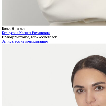
Более 6-ти лет
Белоусова Ксения Романовна
Врач-дерматолог, топ- косметолог
Записаться на консультацию