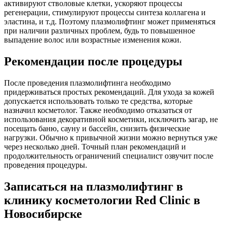
активируют стволовые клетки, ускоряют процессы
регенерации, стимулируют процессы синтеза коллагена и
эластина, и т.д. Поэтому плазмолифтинг может применяться
при наличии различных проблем, будь то повышенное
выпадение волос или возрастные изменения кожи.
Рекомендации после процедуры
После проведения плазмолифтинга необходимо
придерживаться простых рекомендаций. Для ухода за кожей
допускается использовать только те средства, которые
назначил косметолог. Также необходимо отказаться от
использования декоративной косметики, исключить загар, не
посещать баню, сауну и бассейн, снизить физические
нагрузки. Обычно к привычной жизни можно вернуться уже
через несколько дней. Точный план рекомендаций и
продолжительность ограничений специалист озвучит после
проведения процедуры.
Записаться на плазмолифтинг в
клинику косметологии Red Clinic в
Новосибирске