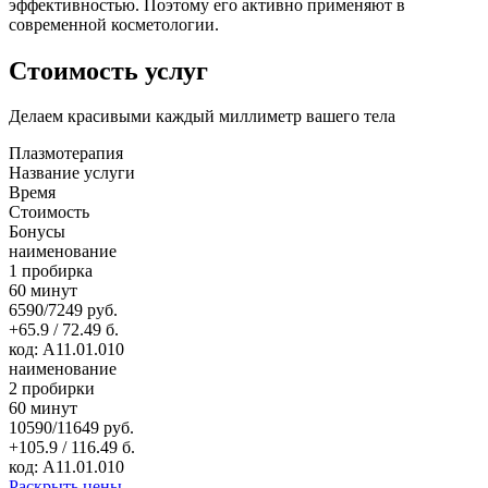
эффективностью. Поэтому его активно применяют в
современной косметологии.
Стоимость услуг
Делаем красивыми каждый миллиметр вашего тела
Плазмотерапия
Название услуги
Время
Стоимость
Бонусы
наименование
1 пробирка
60 минут
6590/7249 руб.
+65.9 / 72.49 б.
код: А11.01.010
наименование
2 пробирки
60 минут
10590/11649 руб.
+105.9 / 116.49 б.
код: А11.01.010
Раскрыть цены