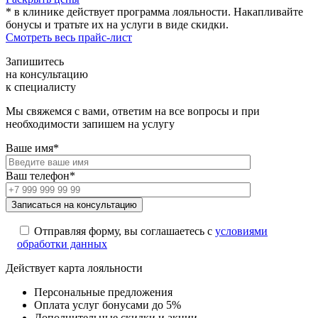
* в клинике действует программа лояльности. Накапливайте
бонусы и тратьте их на услуги в виде скидки.
Смотреть весь прайс-лист
Запишитесь
на консультацию
к специалисту
Мы свяжемся с вами, ответим на все вопросы и при
необходимости запишем на услугу
Ваше имя*
Ваш телефон*
Отправляя форму, вы соглашаетесь с
условиями
обработки данных
Действует карта лояльности
Персональные предложения
Оплата услуг бонусами до 5%
Дополнительные скидки и акции