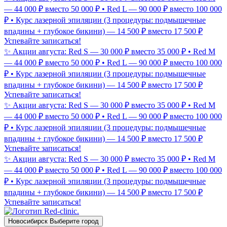
— 44 000 ₽ вместо 50 000 ₽ • Red L — 90 000 ₽ вместо 100 000
₽ • Курс лазерной эпиляции (3 процедуры: подмышечные
впадины + глубокое бикини) — 14 500 ₽ вместо 17 500 ₽
Успевайте записаться!
✨ Акции августа: Red S — 30 000 ₽ вместо 35 000 ₽ • Red M
— 44 000 ₽ вместо 50 000 ₽ • Red L — 90 000 ₽ вместо 100 000
₽ • Курс лазерной эпиляции (3 процедуры: подмышечные
впадины + глубокое бикини) — 14 500 ₽ вместо 17 500 ₽
Успевайте записаться!
✨ Акции августа: Red S — 30 000 ₽ вместо 35 000 ₽ • Red M
— 44 000 ₽ вместо 50 000 ₽ • Red L — 90 000 ₽ вместо 100 000
₽ • Курс лазерной эпиляции (3 процедуры: подмышечные
впадины + глубокое бикини) — 14 500 ₽ вместо 17 500 ₽
Успевайте записаться!
✨ Акции августа: Red S — 30 000 ₽ вместо 35 000 ₽ • Red M
— 44 000 ₽ вместо 50 000 ₽ • Red L — 90 000 ₽ вместо 100 000
₽ • Курс лазерной эпиляции (3 процедуры: подмышечные
впадины + глубокое бикини) — 14 500 ₽ вместо 17 500 ₽
Успевайте записаться!
Новосибирск
Выберите город