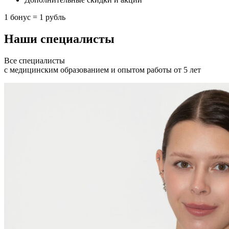
1 бонус = 1 рубль
Наши специалисты
Все специалисты
с медицинским образованием и опытом работы от 5 лет