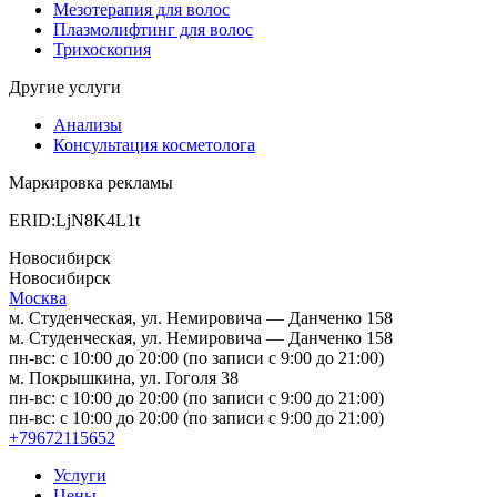
Мезотерапия для волос
Плазмолифтинг для волос
Трихоскопия
Другие услуги
Анализы
Консультация косметолога
Маркировка рекламы
ERID:LjN8K4L1t
Новосибирск
Новосибирск
Москва
м. Студенческая, ул. Немировича — Данченко 158
м. Студенческая, ул. Немировича — Данченко 158
пн-вс: с 10:00 до 20:00 (по записи с 9:00 до 21:00)
м. Покрышкина, ул. Гоголя 38
пн-вс: с 10:00 до 20:00 (по записи с 9:00 до 21:00)
пн-вс: с 10:00 до 20:00 (по записи с 9:00 до 21:00)
+79672115652
Услуги
Цены