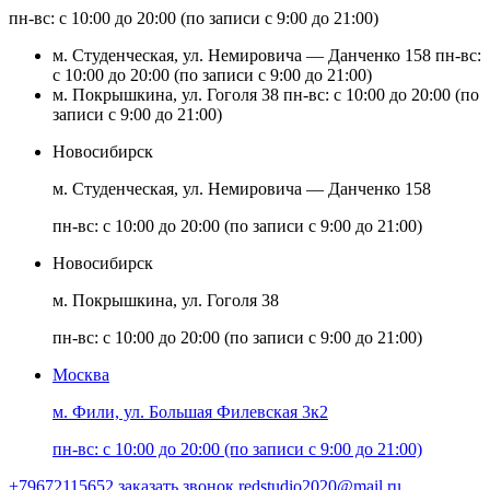
пн-вс: с 10:00 до 20:00 (по записи с 9:00 до 21:00)
м. Студенческая, ул. Немировича — Данченко 158
пн-вс:
с 10:00 до 20:00 (по записи с 9:00 до 21:00)
м. Покрышкина, ул. Гоголя 38
пн-вс: с 10:00 до 20:00 (по
записи с 9:00 до 21:00)
Новосибирск
м. Студенческая, ул. Немировича — Данченко 158
пн-вс: с 10:00 до 20:00 (по записи с 9:00 до 21:00)
Новосибирск
м. Покрышкина, ул. Гоголя 38
пн-вс: с 10:00 до 20:00 (по записи с 9:00 до 21:00)
Москва
м. Фили, ул. Большая Филевская 3к2
пн-вс: с 10:00 до 20:00 (по записи с 9:00 до 21:00)
+79672115652
заказать звонок
redstudio2020@mail.ru