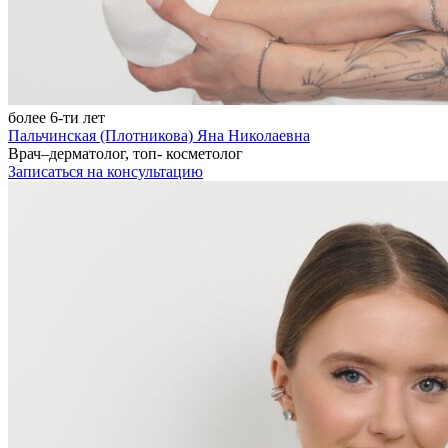
более 6-ти лет
Пальчинская (Плотникова) Яна Николаевна
Врач–дерматолог, топ- косметолог
Записаться на консультацию