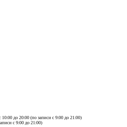
с 10:00 до 20:00 (по записи с 9:00 до 21:00)
записи с 9:00 до 21:00)