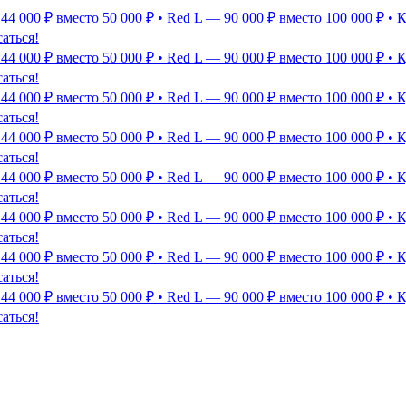
 44 000 ₽ вместо 50 000 ₽ • Red L — 90 000 ₽ вместо 100 000 ₽
аться!
 44 000 ₽ вместо 50 000 ₽ • Red L — 90 000 ₽ вместо 100 000 ₽
аться!
 44 000 ₽ вместо 50 000 ₽ • Red L — 90 000 ₽ вместо 100 000 ₽
аться!
 44 000 ₽ вместо 50 000 ₽ • Red L — 90 000 ₽ вместо 100 000 ₽
аться!
 44 000 ₽ вместо 50 000 ₽ • Red L — 90 000 ₽ вместо 100 000 ₽
аться!
 44 000 ₽ вместо 50 000 ₽ • Red L — 90 000 ₽ вместо 100 000 ₽
аться!
 44 000 ₽ вместо 50 000 ₽ • Red L — 90 000 ₽ вместо 100 000 ₽
аться!
 44 000 ₽ вместо 50 000 ₽ • Red L — 90 000 ₽ вместо 100 000 ₽
аться!