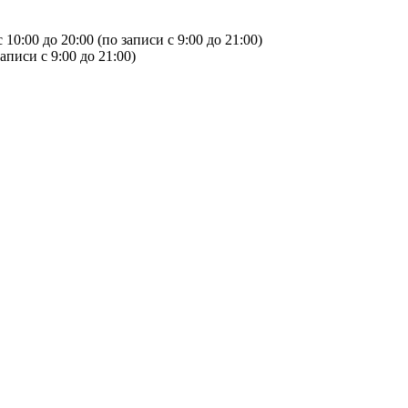
с 10:00 до 20:00 (по записи с 9:00 до 21:00)
записи с 9:00 до 21:00)