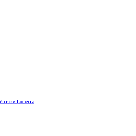
й сетки Lumecca