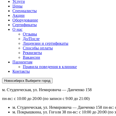
Услуги
Цены
Специалисты
Акции
Оборудование
Сертификаты
О нас
Отзывы
До/После
Лицензии и сертификаты
Способы оплаты
Реквизиты
Вакансии
Пациентам
Правила поведения в клинике
Контакты
Новосибирск
Выберите город
м. Студенческая, ул. Немировича — Данченко 158
пн-вс: с 10:00 до 20:00 (по записи с 9:00 до 21:00)
м. Студенческая, ул. Немировича — Данченко 158
пн-вс: 
м. Покрышкина, ул. Гоголя 38
пн-вс: с 10:00 до 20:00 (по 