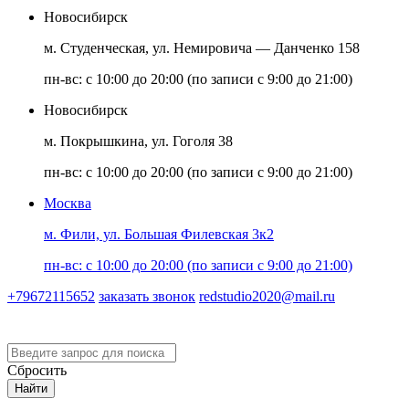
Новосибирск
м. Студенческая, ул. Немировича — Данченко 158
пн-вс: с 10:00 до 20:00 (по записи с 9:00 до 21:00)
Новосибирск
м. Покрышкина, ул. Гоголя 38
пн-вс: с 10:00 до 20:00 (по записи с 9:00 до 21:00)
Москва
м. Фили, ул. Большая Филевская 3к2
пн-вс: с 10:00 до 20:00 (по записи с 9:00 до 21:00)
+79672115652
заказать звонок
redstudio2020@mail.ru
Версия для слабовидящих
Сбросить
Найти