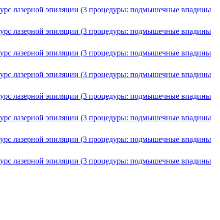
 • Курс лазерной эпиляции (3 процедуры: подмышечные впадины
 • Курс лазерной эпиляции (3 процедуры: подмышечные впадины
 • Курс лазерной эпиляции (3 процедуры: подмышечные впадины
 • Курс лазерной эпиляции (3 процедуры: подмышечные впадины
 • Курс лазерной эпиляции (3 процедуры: подмышечные впадины
 • Курс лазерной эпиляции (3 процедуры: подмышечные впадины
 • Курс лазерной эпиляции (3 процедуры: подмышечные впадины
 • Курс лазерной эпиляции (3 процедуры: подмышечные впадины