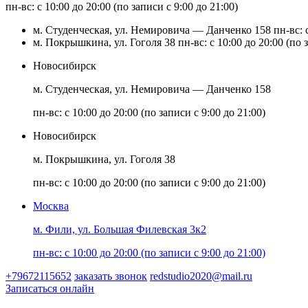
пн-вс: с 10:00 до 20:00 (по записи с 9:00 до 21:00)
м. Студенческая, ул. Немировича — Данченко 158
пн-вс: 
м. Покрышкина, ул. Гоголя 38
пн-вс: с 10:00 до 20:00 (по 
Новосибирск
м. Студенческая, ул. Немировича — Данченко 158
пн-вс: с 10:00 до 20:00 (по записи с 9:00 до 21:00)
Новосибирск
м. Покрышкина, ул. Гоголя 38
пн-вс: с 10:00 до 20:00 (по записи с 9:00 до 21:00)
Москва
м. Фили, ул. Большая Филевская 3к2
пн-вс: с 10:00 до 20:00 (по записи с 9:00 до 21:00)
+79672115652
заказать звонок
redstudio2020@mail.ru
Записаться онлайн