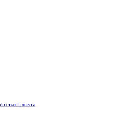
й сетки Lumecca