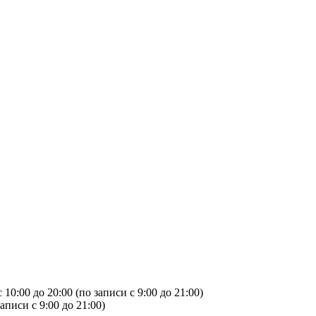
с 10:00 до 20:00 (по записи с 9:00 до 21:00)
записи с 9:00 до 21:00)