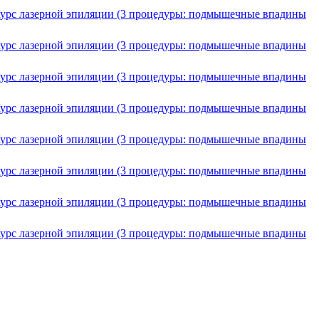
 • Курс лазерной эпиляции (3 процедуры: подмышечные впадины
 • Курс лазерной эпиляции (3 процедуры: подмышечные впадины
 • Курс лазерной эпиляции (3 процедуры: подмышечные впадины
 • Курс лазерной эпиляции (3 процедуры: подмышечные впадины
 • Курс лазерной эпиляции (3 процедуры: подмышечные впадины
 • Курс лазерной эпиляции (3 процедуры: подмышечные впадины
 • Курс лазерной эпиляции (3 процедуры: подмышечные впадины
 • Курс лазерной эпиляции (3 процедуры: подмышечные впадины