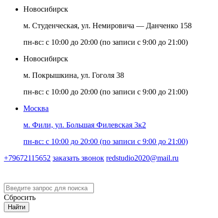
Новосибирск
м. Студенческая, ул. Немировича — Данченко 158
пн-вс: с 10:00 до 20:00 (по записи с 9:00 до 21:00)
Новосибирск
м. Покрышкина, ул. Гоголя 38
пн-вс: с 10:00 до 20:00 (по записи с 9:00 до 21:00)
Москва
м. Фили, ул. Большая Филевская 3к2
пн-вс: с 10:00 до 20:00 (по записи с 9:00 до 21:00)
+79672115652
заказать звонок
redstudio2020@mail.ru
Версия для слабовидящих
Сбросить
Найти