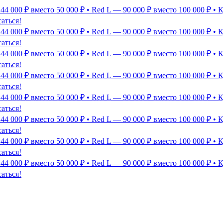
 44 000 ₽ вместо 50 000 ₽ • Red L — 90 000 ₽ вместо 100 000 ₽
аться!
 44 000 ₽ вместо 50 000 ₽ • Red L — 90 000 ₽ вместо 100 000 ₽
аться!
 44 000 ₽ вместо 50 000 ₽ • Red L — 90 000 ₽ вместо 100 000 ₽
аться!
 44 000 ₽ вместо 50 000 ₽ • Red L — 90 000 ₽ вместо 100 000 ₽
аться!
 44 000 ₽ вместо 50 000 ₽ • Red L — 90 000 ₽ вместо 100 000 ₽
аться!
 44 000 ₽ вместо 50 000 ₽ • Red L — 90 000 ₽ вместо 100 000 ₽
аться!
 44 000 ₽ вместо 50 000 ₽ • Red L — 90 000 ₽ вместо 100 000 ₽
аться!
 44 000 ₽ вместо 50 000 ₽ • Red L — 90 000 ₽ вместо 100 000 ₽
аться!