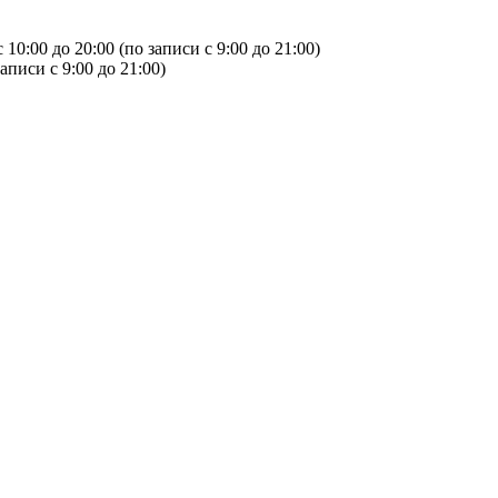
с 10:00 до 20:00 (по записи с 9:00 до 21:00)
записи с 9:00 до 21:00)