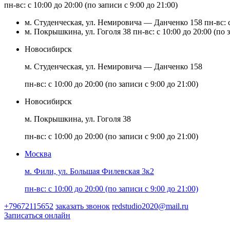
пн-вс: с 10:00 до 20:00 (по записи с 9:00 до 21:00)
м. Студенческая, ул. Немировича — Данченко 158
пн-вс: 
м. Покрышкина, ул. Гоголя 38
пн-вс: с 10:00 до 20:00 (по 
Новосибирск
м. Студенческая, ул. Немировича — Данченко 158
пн-вс: с 10:00 до 20:00 (по записи с 9:00 до 21:00)
Новосибирск
м. Покрышкина, ул. Гоголя 38
пн-вс: с 10:00 до 20:00 (по записи с 9:00 до 21:00)
Москва
м. Фили, ул. Большая Филевская 3к2
пн-вс: с 10:00 до 20:00 (по записи с 9:00 до 21:00)
+79672115652
заказать звонок
redstudio2020@mail.ru
Записаться онлайн