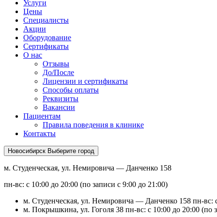
Услуги
Цены
Специалисты
Акции
Оборудование
Сертификаты
О нас
Отзывы
До/После
Лицензии и сертификаты
Способы оплаты
Реквизиты
Вакансии
Пациентам
Правила поведения в клинике
Контакты
Новосибирск
Выберите город
м. Студенческая, ул. Немировича — Данченко 158
пн-вс: с 10:00 до 20:00 (по записи с 9:00 до 21:00)
м. Студенческая, ул. Немировича — Данченко 158
пн-вс: 
м. Покрышкина, ул. Гоголя 38
пн-вс: с 10:00 до 20:00 (по 